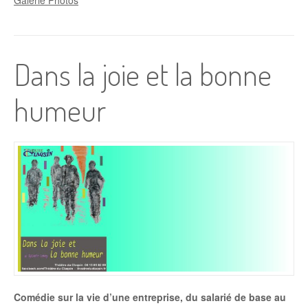
Dans la joie et la bonne
humeur
Comédie sur la vie d’une entreprise, du salarié de base au