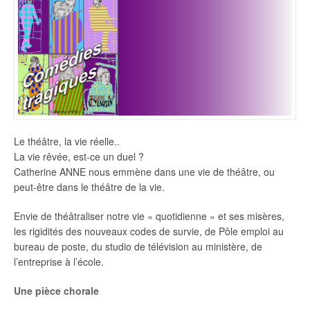
Le théâtre, la vie réelle..
La vie rêvée, est-ce un duel ?
Catherine ANNE nous emmène dans une vie de théâtre, ou
peut-être dans le théâtre de la vie.
Envie de théâtraliser notre vie « quotidienne » et ses misères,
les rigidités des nouveaux codes de survie, de Pôle emploi au
bureau de poste, du studio de télévision au ministère, de
l’entreprise à l’école.
Une pièce chorale