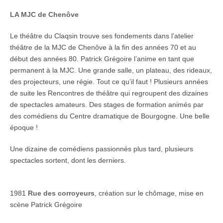
LA MJC de Chenôve
Le théâtre du Claqsin trouve ses fondements dans l’atelier
théâtre de la MJC de Chenôve à la fin des années 70 et au
début des années 80. Patrick Grégoire l’anime en tant que
permanent à la MJC. Une grande salle, un plateau, des rideaux,
des projecteurs, une régie. Tout ce qu’il faut ! Plusieurs années
de suite les Rencontres de théâtre qui regroupent des dizaines
de spectacles amateurs. Des stages de formation animés par
des comédiens du Centre dramatique de Bourgogne. Une belle
époque !
Une dizaine de comédiens passionnés plus tard, plusieurs
spectacles sortent, dont les derniers.
1981
Rue des corroyeurs
, création sur le chômage, mise en
scène Patrick Grégoire