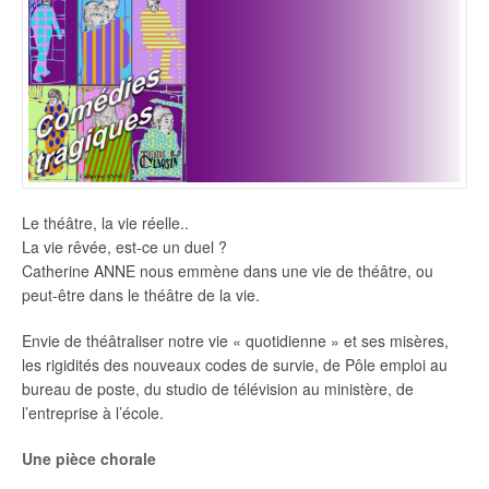
Le théâtre, la vie réelle..
La vie rêvée, est-ce un duel ?
Catherine ANNE nous emmène dans une vie de théâtre, ou
peut-être dans le théâtre de la vie.
Envie de théâtraliser notre vie « quotidienne » et ses misères,
les rigidités des nouveaux codes de survie, de Pôle emploi au
bureau de poste, du studio de télévision au ministère, de
l’entreprise à l’école.
Une pièce chorale