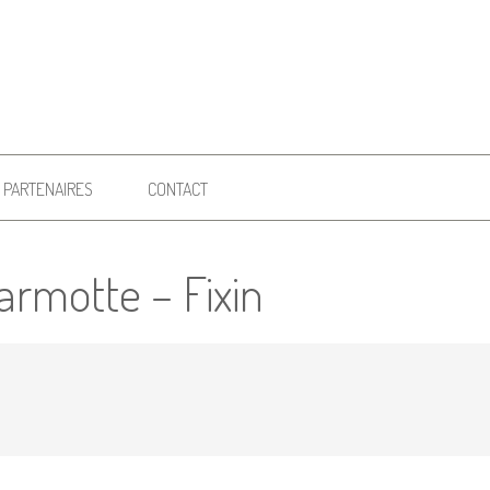
PARTENAIRES
CONTACT
armotte – Fixin