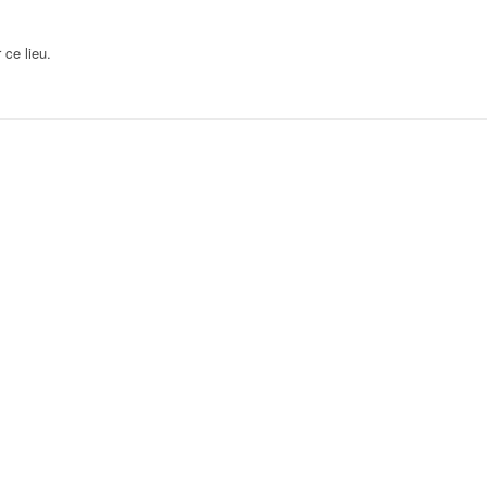
ce lieu.