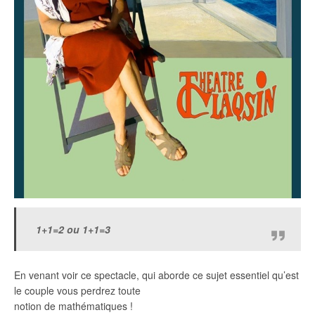
1+1=2 ou 1+1=3
En venant voir ce spectacle, qui aborde ce sujet essentiel qu’est
le couple vous perdrez toute
notion de mathématiques !