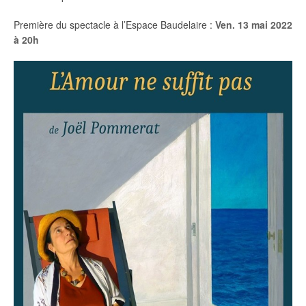
Première du spectacle à l’Espace Baudelaire :
Ven. 13 mai 2022
à 20h