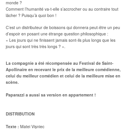
monde ?
Comment l’humanité va-t-elle s’accrocher ou au contraire tout
lâcher ? Puisqu’à quoi bon !
C’est un distributeur de boissons qui donnera peut-être un peu
d’espoir en posant une étrange question philosophique :
« Les jours qui ne finissent jamais sont-ils plus longs que les
jours qui sont très très longs ? ».
La compagnie a été récompensée au Festival de Saint-
Apollinaire en recevant le prix de la meilleure comédienne,
celui du meilleur comédien et celui de la meilleure mise en
scène.
Paparazzi a aussi sa version en appartement !
DISTRIBUTION
Texte :
Matei Vișniec