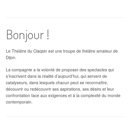
Bonjour !
Le Théâtre du Claqsin est une troupe de théâtre amateur de
Dijon.
La compagnie a la volonté de proposer des spectacles qui
s’inscrivent dans la réalité d’aujourd’hui, qui servent de
catalyseurs, dans lesquels chacun peut se reconnaître,
découvrir ou redécouvrir ses aspirations, ses désirs et leur
confrontation face aux exigences et à la complexité du monde
contemporain.